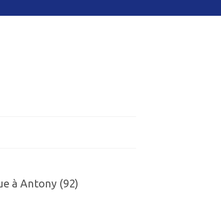
ue à Antony (92)